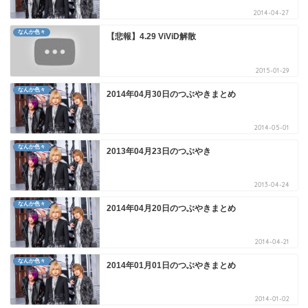
2014-04-27
なんか色々
【悲報】4.29 ViViD解散
2015-01-29
なんか色々
2014年04月30日のつぶやきまとめ
2014-05-01
なんか色々
2013年04月23日のつぶやき
2013-04-24
なんか色々
2014年04月20日のつぶやきまとめ
2014-04-21
なんか色々
2014年01月01日のつぶやきまとめ
2014-01-02