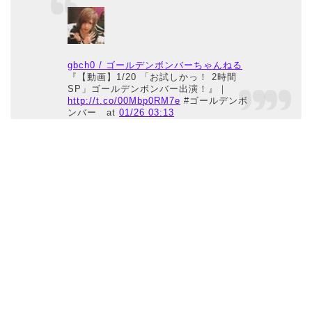
gbch0 / ゴールデンボンバーちゃんねる
『【動画】1/20 「お試しかっ！ 2時間
SP」ゴールデンボンバー出演！』｜
http://t.co/00Mbp0RM7e
#ゴールデンボ
ンバー
at
01/26 03:13