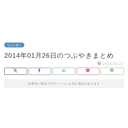
なんか色々
2014年01月26日のつぶやきまとめ
2014-01-27
記事内に商品プロモーションを含む場合があります