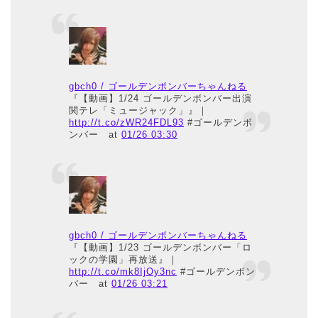
gbch0 / ゴールデンボンバーちゃんねる
『【動画】1/24 ゴールデンボンバー出演
関テレ「ミュージャック」』｜
http://t.co/zWR24FDL93
#ゴールデンボ
ンバー
at
01/26 03:30
gbch0 / ゴールデンボンバーちゃんねる
『【動画】1/23 ゴールデンボンバー「ロ
ックの学園」再放送』｜
http://t.co/mk8IjOy3nc
#ゴールデンボン
バー
at
01/26 03:21