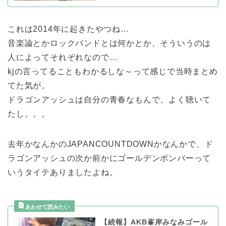
これは2014年に起きたやつね…
音楽論とかロックバンドとは何かとか、そういうのは
人によってそれぞれなので…
kjの言ってることもわかるしな～って感じで当時まとめ
てた気が。
ドラゴンアッシュは自分の青春なもんで、よく聴いて
たし。。。
去年かなんかのJAPANCOUNTDOWNかなんかで、ド
ラゴンアッシュの次か前かにゴールデンボンバーって
いうタイテありましたよね。
【続報】AKB峯岸みなみゴール