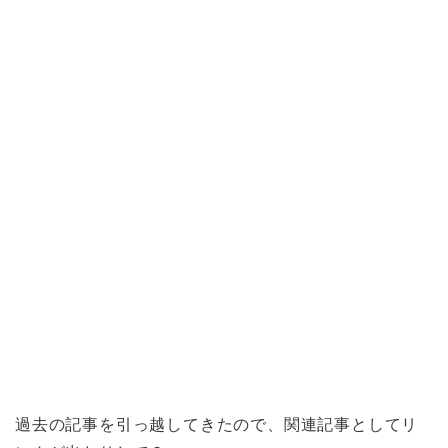
過去の記事を引っ越してきたので、関連記事としてリ