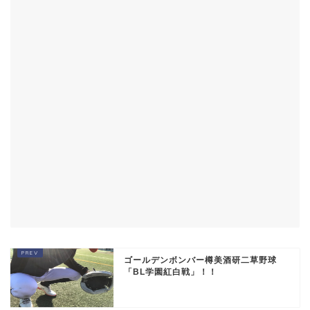
ゴールデンボンバー樽美酒研二草野球
「BL学園紅白戦」！！