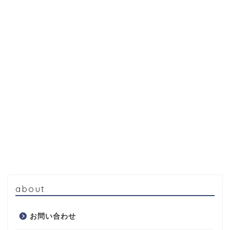
about
お問い合わせ