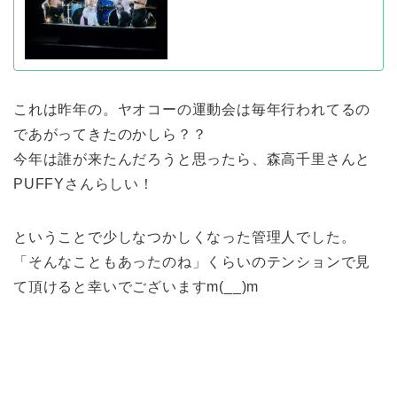
これは昨年の。ヤオコーの運動会は毎年行われてるの
であがってきたのかしら？？
今年は誰が来たんだろうと思ったら、森高千里さんと
PUFFYさんらしい！
ということで少しなつかしくなった管理人でした。
「そんなこともあったのね」くらいのテンションで見
て頂けると幸いでございますm(__)m