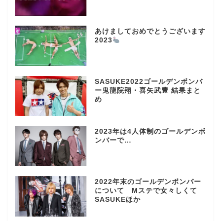
あけましておめでとうございます
2023
SASUKE2022ゴールデンボンバ
ー鬼龍院翔・喜矢武豊 結果まと
め
2023年は4人体制のゴールデンボ
ンバーで…
2022年末のゴールデンボンバー
について Mステで女々しくて
SASUKEほか