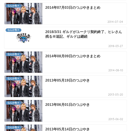
なんか色々
2014年07月03日のつぶやきまとめ
2014-07-04
なんか色々
2018/3/31 ギルドがユークリ契約終了、ヒレさん
残る※追記、ギルドは継続
2018-03-27
なんか色々
2014年08月09日のつぶやきまとめ
2014-08-10
なんか色々
2013年05月19日のつぶやき
2013-05-20
なんか色々
2013年06月01日のつぶやき
2013-06-02
なんか色々
2013年05月14日のつぶやき