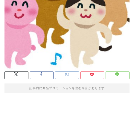
記事内に商品プロモーションを含む場合があります