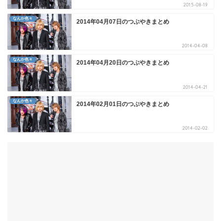
2015-08-19
なんか色々
2014年04月07日のつぶやきまとめ
2014-04-08
なんか色々
2014年04月20日のつぶやきまとめ
2014-04-21
なんか色々
2014年02月01日のつぶやきまとめ
2014-02-02