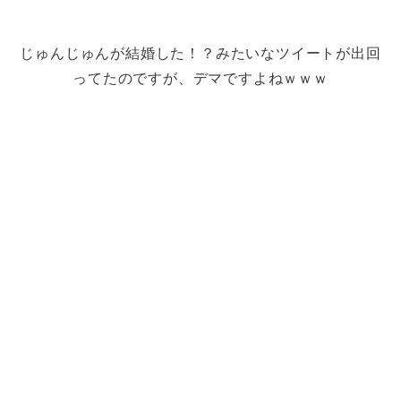
じゅんじゅんが結婚した！？みたいなツイートが出回
ってたのですが、デマですよねｗｗｗ