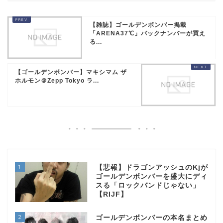
【雑誌】ゴールデンボンバー掲載
「ARENA37℃」バックナンバーが買え
る...
【ゴールデンボンバー】マキシマム ザ
ホルモン＠Zepp Tokyo ラ...
1
【悲報】ドラゴンアッシュのKjが
ゴールデンボンバーを盛大にディ
スる「ロックバンドじゃない」
【RIJF】
2
ゴールデンボンバーの本名まとめ