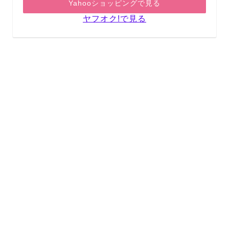
Yahooショッピングで見る
ヤフオク!で見る