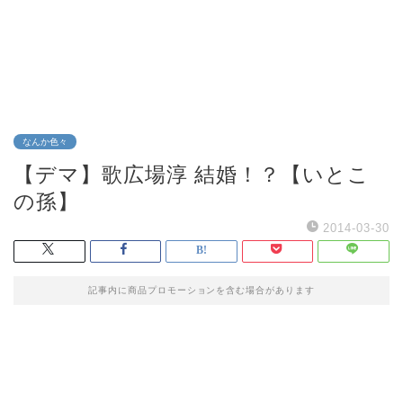
なんか色々
【デマ】歌広場淳 結婚！？【いとこ
の孫】
2014-03-30
記事内に商品プロモーションを含む場合があります