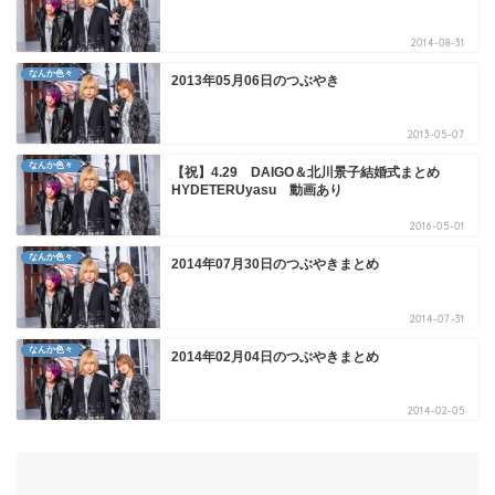
2014-08-31
なんか色々
2013年05月06日のつぶやき
2013-05-07
なんか色々
【祝】4.29 DAIGO＆北川景子結婚式まとめ
HYDETERUyasu 動画あり
2016-05-01
なんか色々
2014年07月30日のつぶやきまとめ
2014-07-31
なんか色々
2014年02月04日のつぶやきまとめ
2014-02-05