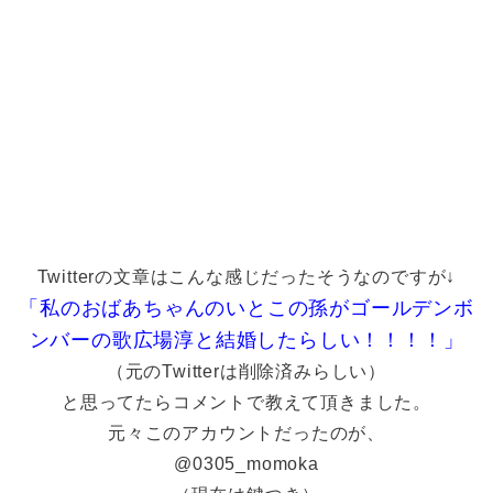
Twitterの文章はこんな感じだったそうなのですが↓
「私のおばあちゃんのいとこの孫がゴールデンボ
ンバーの歌広場淳と結婚したらしい！！！！」
（元のTwitterは削除済みらしい）
と思ってたらコメントで教えて頂きました。
元々このアカウントだったのが、
@0305_momoka