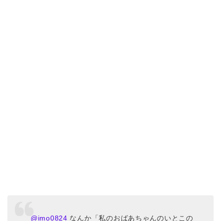
@imo0824
なんか「私のおばあちゃんのいとこの