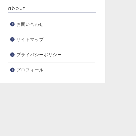
about
お問い合わせ
サイトマップ
プライバシーポリシー
プロフィール