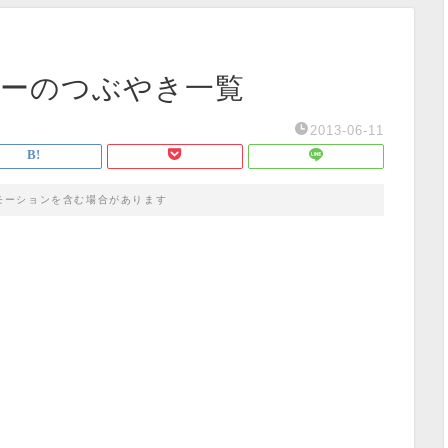
ンバーのつぶやき一覧
2013-06-11
モーションを含む場合があります