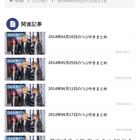
HOME
なんか色々
2014年08月25日のつぶやきまとめ
関連記事
なんか色々
2014年04月16日のつぶやきまとめ
2014-04-17
なんか色々
2014年05月25日のつぶやきまとめ
2014-05-26
なんか色々
2014年06月11日のつぶやきまとめ
2014-06-12
なんか色々
2014年08月17日のつぶやきまとめ
2014-08-18
なんか色々