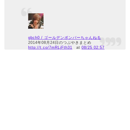
gbch0 / ゴールデンボンバーちゃんねる
2014年08月24日のつぶやきまとめ
http://t.co/7mRLjFth31
at
08/25 02:57