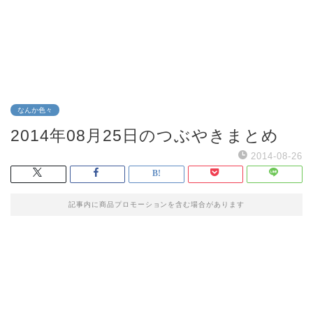
なんか色々
2014年08月25日のつぶやきまとめ
2014-08-26
記事内に商品プロモーションを含む場合があります