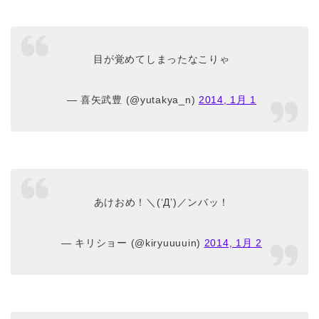
目が覚めてしまったなこりゃ
— 喜矢武豊 (@yutakya_n)
2014, 1月 1
あけおめ！＼(‘Д’)／ンバッ！
— キリショー (@kiryuuuuin)
2014, 1月 2