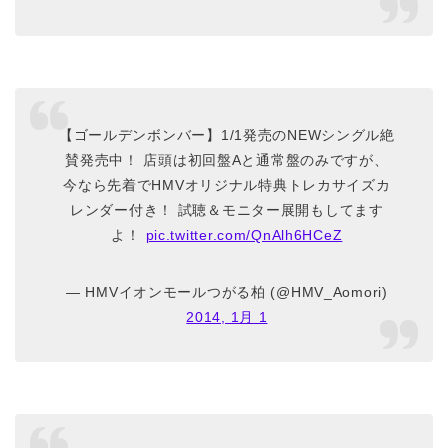
【ゴールデンボンバー】1/1発売のNEWシングル絶
賛発売中！ 店頭は初回盤Aと通常盤のみですが、
今なら先着でHMVオリジナル特典トレカサイズカ
レンダー付き！ 試聴＆モニター展開もしてます
よ！
pic.twitter.com/QnAlh6HCeZ
— HMVイオンモールつがる柏 (@HMV_Aomori)
2014, 1月 1