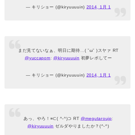
— キリショー (@kiryuuuuin)
2014, 1月 1
まだ見てないなぁ、明日に期待…( ˘ω˘ )スヤァ RT
@yuccapom
:
@kiryuuuuin
初夢レポしてー
— キリショー (@kiryuuuuin)
2014, 1月 1
あっ、やろ！≡⊂( ^-^)⊃ RT
@megutaroujp
:
@kiryuuuuin
ゼルダやりましたか？(^-^)