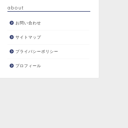
about
お問い合わせ
サイトマップ
プライバシーポリシー
プロフィール