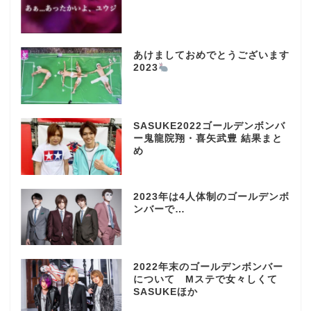
あけましておめでとうございます
2023
SASUKE2022ゴールデンボンバ
ー鬼龍院翔・喜矢武豊 結果まと
め
2023年は4人体制のゴールデンボ
ンバーで…
2022年末のゴールデンボンバー
について Mステで女々しくて
SASUKEほか