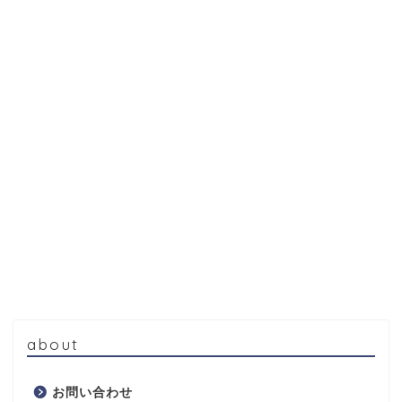
about
お問い合わせ