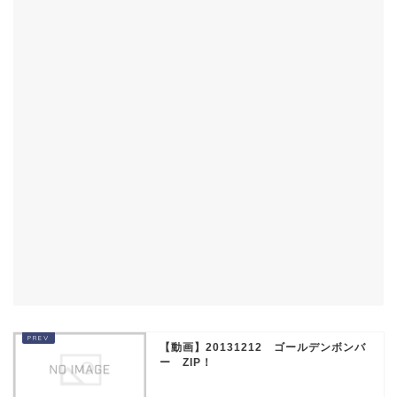
【動画】20131212 ゴールデンボンバ
ー ZIP！