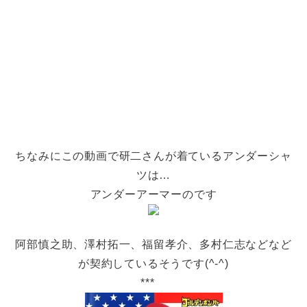
ちなみにこの動画で研二さんが着ているアンダーシャ
ツは…
アンダーアーマーのです
阿部慎之助、澤村拓一、福留孝介、多村仁志などなど
が契約しているそうです(^-^)
***