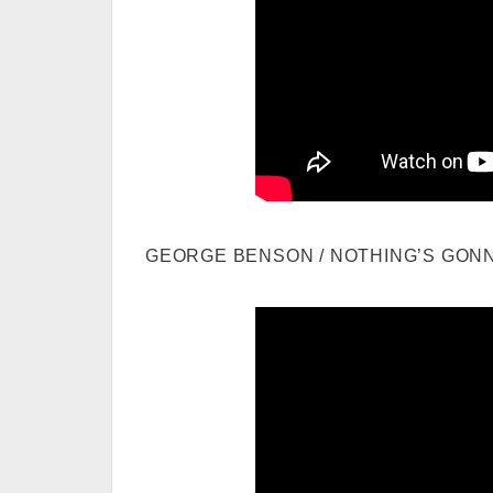
GEORGE BENSON / NOTHING’S GON