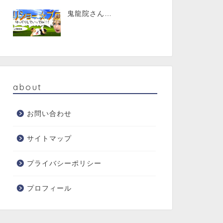
鬼龍院さん…
about
お問い合わせ
サイトマップ
プライバシーポリシー
プロフィール