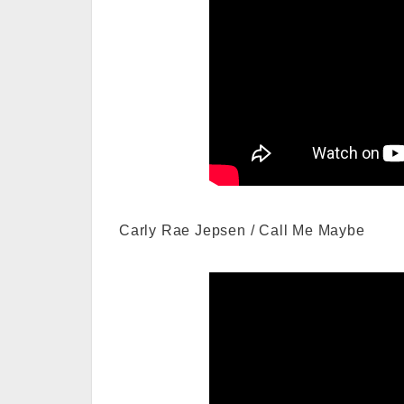
Carly Rae Jepsen / Call Me Maybe