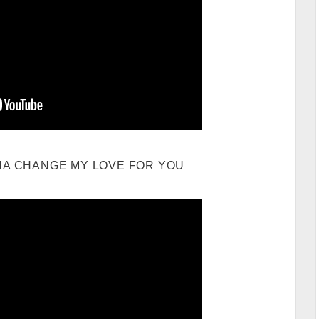
NA CHANGE MY LOVE FOR YOU