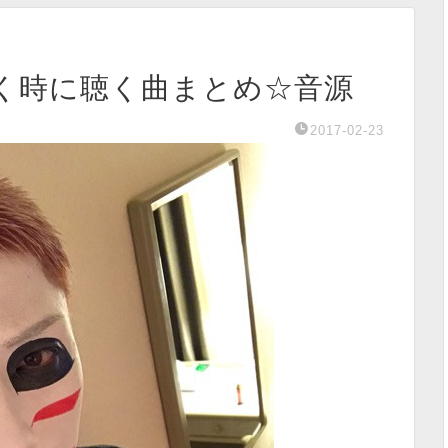
く時に聴く曲まとめ☆音源
2017-02-23