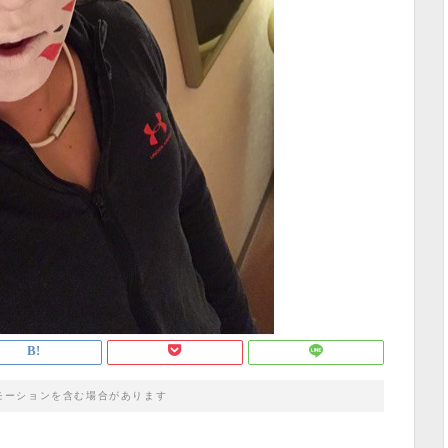
モーションを含む場合があります