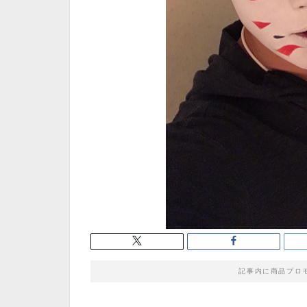
記事内に商品プロ