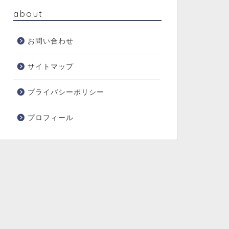
about
お問い合わせ
サイトマップ
プライバシーポリシー
プロフィール