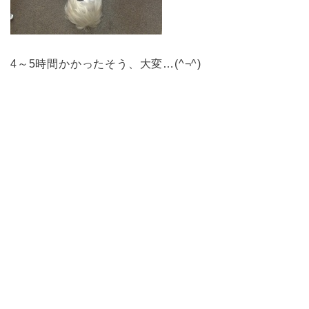
4～5時間かかったそう、大変…(^¬^)