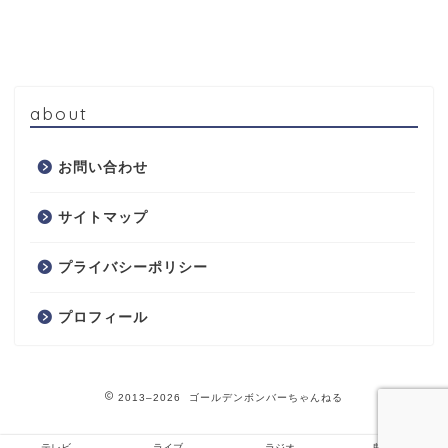
about
お問い合わせ
サイトマップ
プライバシーポリシー
プロフィール
2013–2026 ゴールデンボンバーちゃんねる
テレビ
ライブ
ラジオ
鬼龍院翔