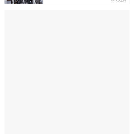
2016-04-12