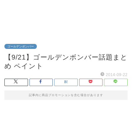
ゴールデンボンバー
【9/21】ゴールデンボンバー話題まと
め ペイント
2014-09-22
記事内に商品プロモーションを含む場合があります