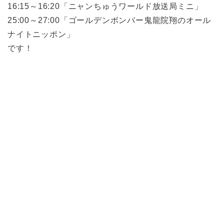
16:15～16:20「ニャンちゅうワールド放送局ミニ」
25:00～27:00「ゴールデンボンバー鬼龍院翔のオール
ナイトニッポン」
です！