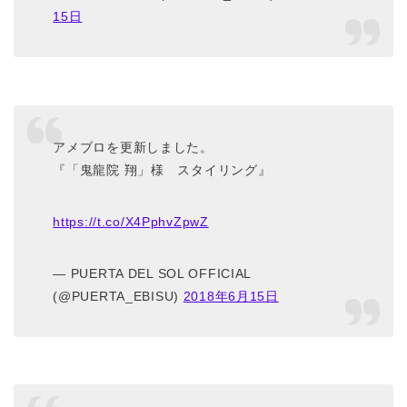
15日
アメブロを更新しました。
『「鬼龍院 翔」様 スタイリング』
https://t.co/X4PphvZpwZ
— PUERTA DEL SOL OFFICIAL
(@PUERTA_EBISU)
2018年6月15日