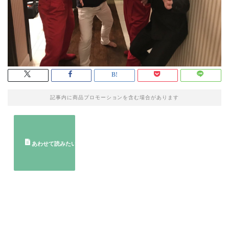
記事内に商品プロモーションを含む場合があります