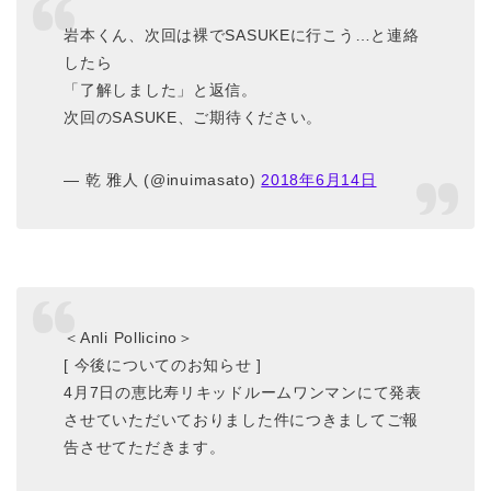
岩本くん、次回は裸でSASUKEに行こう…と連絡
したら
「了解しました」と返信。
次回のSASUKE、ご期待ください。
— 乾 雅人 (@inuimasato)
2018年6月14日
＜Anli Pollicino＞
[ 今後についてのお知らせ ]
4月7日の恵比寿リキッドルームワンマンにて発表
させていただいておりました件につきましてご報
告させてただきます。