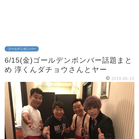
ゴールデンボンバー
6/15(金)ゴールデンボンバー話題まと
め 淳くんダチョウさんとヤー
2018-06-15