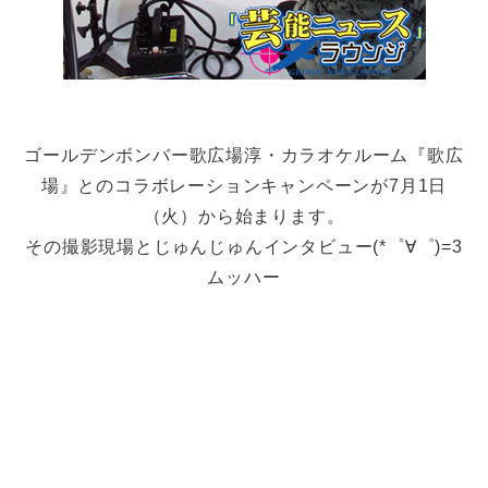
ゴールデンボンバー歌広場淳・カラオケルーム『歌広
場』とのコラボレーションキャンペーンが7月1日
（火）から始まります。
その撮影現場とじゅんじゅんインタビュー(*゜∀゜)=3
ムッハー