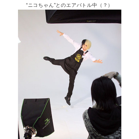
“ニコちゃん”とのエアバトル中（？）