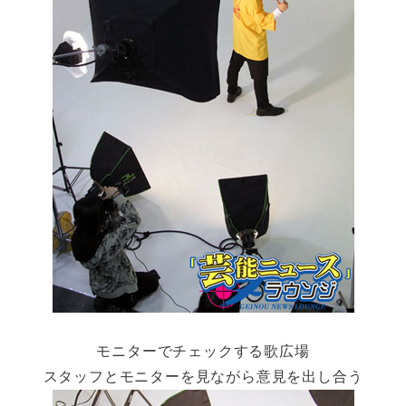
モニターでチェックする歌広場
スタッフとモニターを見ながら意見を出し合う