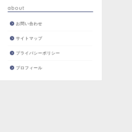
about
お問い合わせ
サイトマップ
プライバシーポリシー
プロフィール