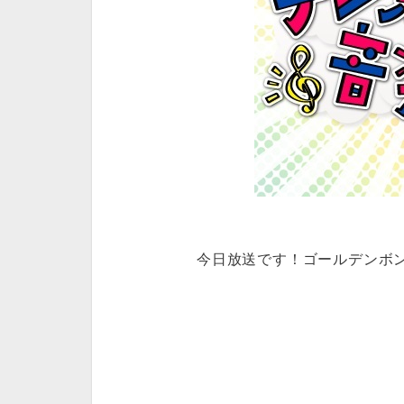
今日放送です！ゴールデンボンバ