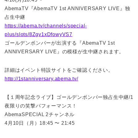
AbemaTV『AbemaTV 1st ANNIVERSARY LIVE』独
占生中継
https://abema.tv/channels/special-
plus/slots/8Zgv1xDfowyVS7
ゴールデンボンバーが出演する『AbemaTV 1st
ANNIVERSARY LIVE』の模様が生中継されます。
詳細はイベント特設サイトをご確認ください。
http://1stanniversary.abema.tv/
【１周年記念ライブ】ゴールデンボンバー独占生中継/1
夜限りの笑撃パフォーマンス！
AbemaSPECIAL 2チャンネル
4月10日（月）18:45 〜 21:45