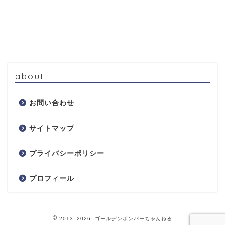
about
お問い合わせ
サイトマップ
プライバシーポリシー
プロフィール
2013–2026 ゴールデンボンバーちゃんねる