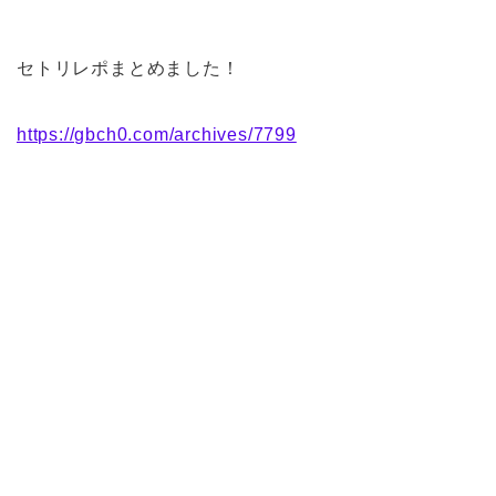
セトリレポまとめました！
https://gbch0.com/archives/7799