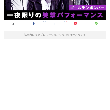
記事内に商品プロモーションを含む場合があります