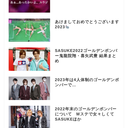
あけましておめでとうございます
2023
SASUKE2022ゴールデンボンバ
ー鬼龍院翔・喜矢武豊 結果まと
め
2023年は4人体制のゴールデンボ
ンバーで…
2022年末のゴールデンボンバー
について Mステで女々しくて
SASUKEほか