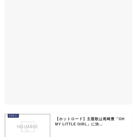
【ホットロード】主題歌は尾崎豊「OH
MY LITTLE GIRL」に決...