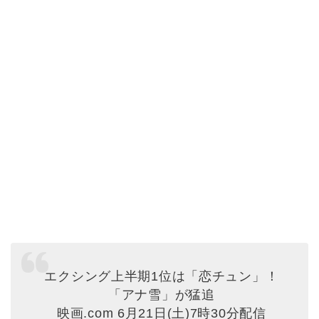
エクシング上半期1位は「恋チュン」！
「アナ雪」が猛追
映画.com 6月21日(土)7時30分配信