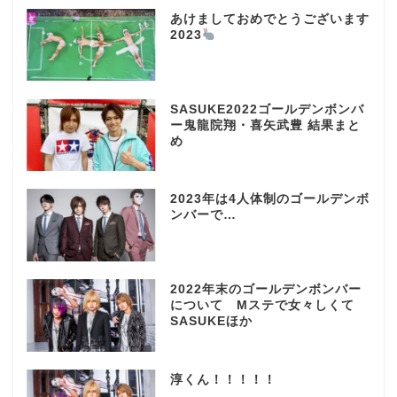
あけましておめでとうございます
2023
SASUKE2022ゴールデンボンバ
ー鬼龍院翔・喜矢武豊 結果まと
め
2023年は4人体制のゴールデンボ
ンバーで…
2022年末のゴールデンボンバー
について Mステで女々しくて
SASUKEほか
淳くん！！！！！