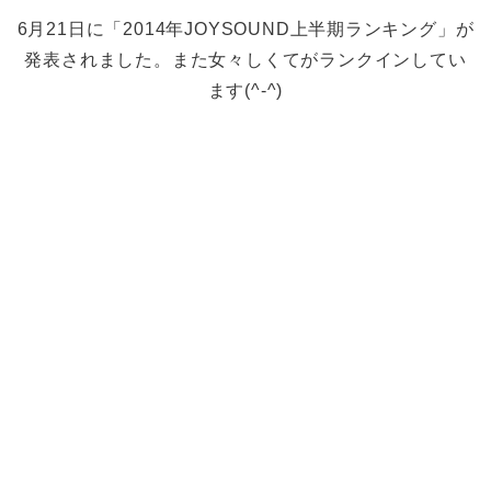
6月21日に「2014年JOYSOUND上半期ランキング」が
発表されました。また女々しくてがランクインしてい
ます(^-^)