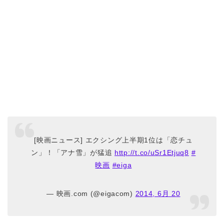
[映画ニュース] エクシング上半期1位は「恋チュ
ン」！「アナ雪」が猛追
http://t.co/uSr1Etjuq8
#
映画
#eiga
— 映画.com (@eigacom)
2014, 6月 20