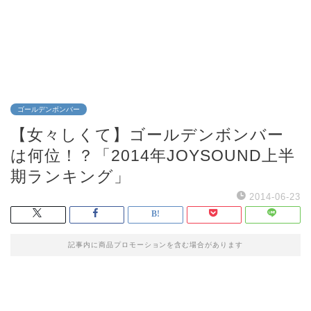
ゴールデンボンバー
【女々しくて】ゴールデンボンバー
は何位！？「2014年JOYSOUND上半
期ランキング」
2014-06-23
記事内に商品プロモーションを含む場合があります