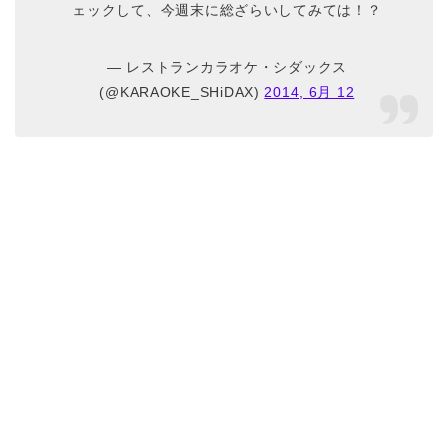
ェックして、今週末に総ざらいしてみては！？
— レストランカラオケ・シダックス
(@KARAOKE_SHiDAX)
2014, 6月 12