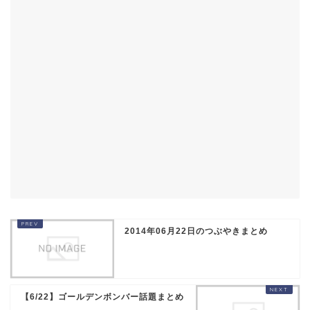
2014年06月22日のつぶやきまとめ
【6/22】ゴールデンボンバー話題まとめ