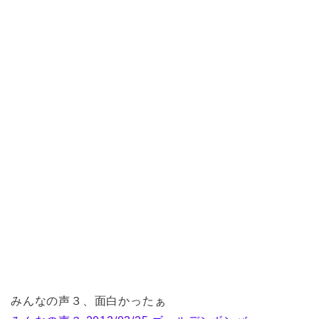
みんなの声３、面白かったぁ