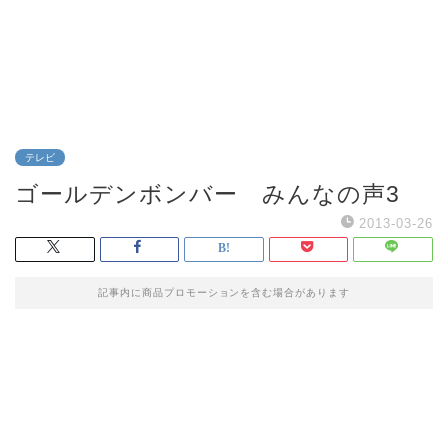
テレビ
ゴールデンボンバー みんなの声3
2013-03-26
記事内に商品プロモーションを含む場合があります