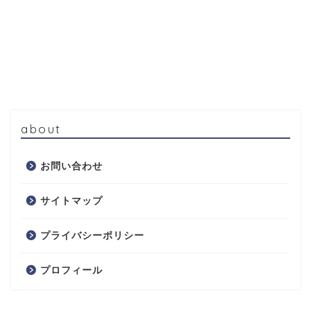
about
お問い合わせ
サイトマップ
プライバシーポリシー
プロフィール