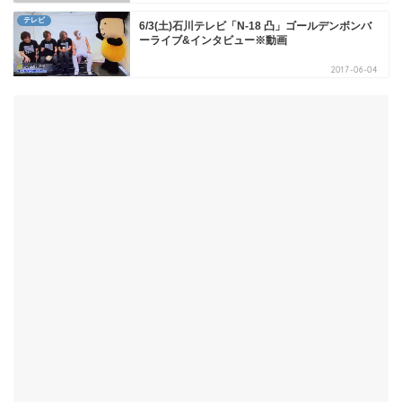
テレビ
6/3(土)石川テレビ「N-18 凸」ゴールデンボンバ
ーライブ&インタビュー※動画
2017-06-04