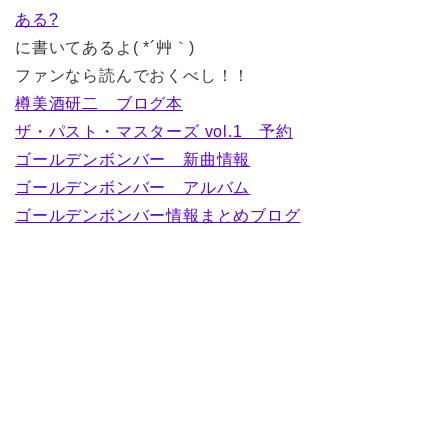
ある?
に書いてあるよ( *´艸｀)
ファンなら読んでおくべし！！
樽美酒研二 ブログ本
ザ・パスト・マスターズ vol.1 予約
ゴールデンボンバー 新曲情報
ゴールデンボンバー アルバム
ゴールデンボンバー情報まとめブログ