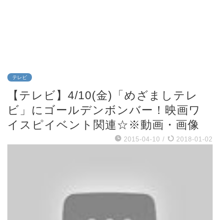
テレビ
【テレビ】4/10(金)「めざましテレ
ビ」にゴールデンボンバー！映画ワ
イスピイベント関連☆※動画・画像
2015-04-10
/
2018-01-02