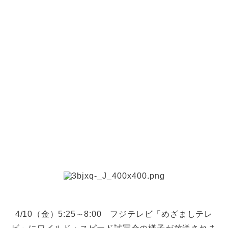
4/10（金）5:25～8:00 フジテレビ「めざましテレ