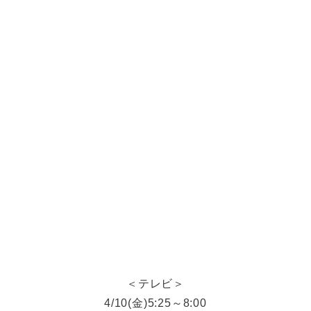
＜テレビ＞
4/10(金)5:25～8:00