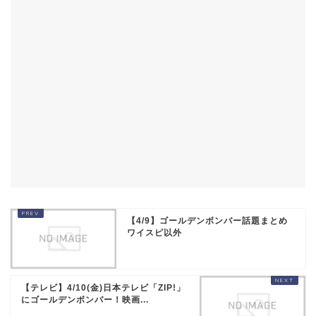
【4/9】ゴールデンボンバー話題まとめ
ワイスピ以外
【テレビ】4/10(金)日本テレビ「ZIP!」
にゴールデンボンバー！映画...