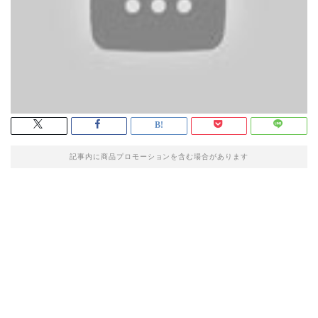
記事内に商品プロモーションを含む場合があります