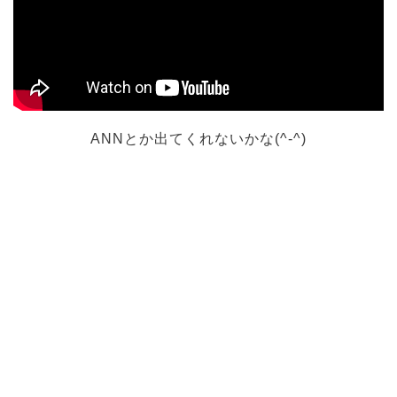
ANNとか出てくれないかな(^-^)