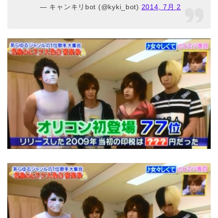
— キャンキリbot (@kyki_bot)
2014, 7月 2