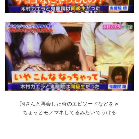
翔さんと再会した時のエピソードなどをｗ
ちょっとモノマネしてるみたいでうける