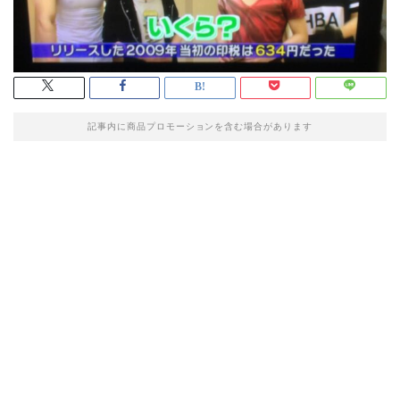
記事内に商品プロモーションを含む場合があります