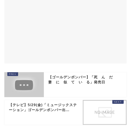
【ゴールデンボンバー】「死 ん だ
妻 に 似 て い る」発売日
【テレビ】5/29(金)「ミュージックステ
ーション」ゴールデンボンバー出...