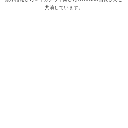
共演しています。