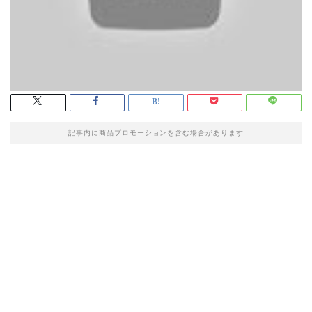
記事内に商品プロモーションを含む場合があります