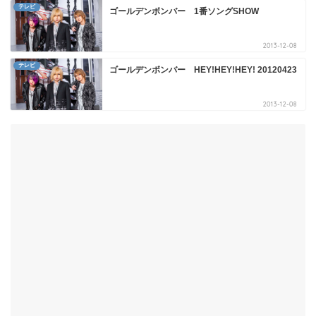
テレビ
ゴールデンボンバー 1番ソングSHOW
2013-12-08
テレビ
ゴールデンボンバー HEY!HEY!HEY! 20120423
2013-12-08