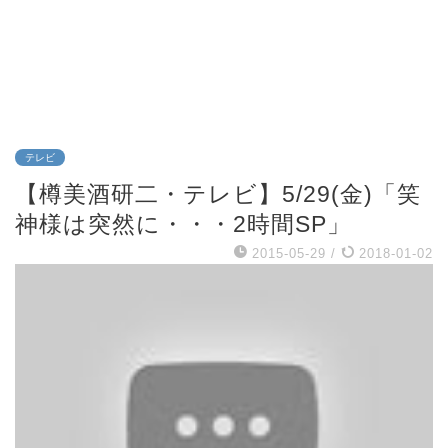
テレビ
【樽美酒研二・テレビ】5/29(金)「笑
神様は突然に・・・2時間SP」
2015-05-29
/
2018-01-02