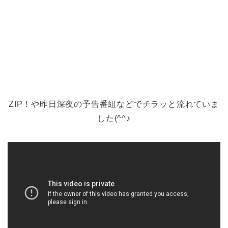
ZIP！や昨日深夜の予告番組などでチラッと流れていま
した(^^♪