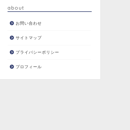
about
お問い合わせ
サイトマップ
プライバシーポリシー
プロフィール