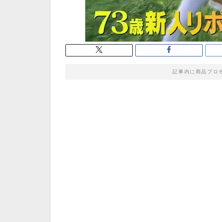
記事内に商品プロ