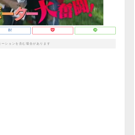
モーションを含む場合があります