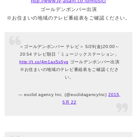
http://www.tv-asahi.co.jp/music/
ゴールデンボンバー出演
※お住まいの地域のテレビ番組表をご確認ください。
＜ゴールデンボンバー テレビ＞ 5/29(金)20:00～
20:54 テレビ朝日「ミュージックステーション」
http://t.co/4m1axSs5yq
ゴールデンボンバー出演
※お住まいの地域のテレビ番組表をご確認くださ
い。
— euclid agency Inc. (@euclidagencyInc)
2015,
5月 22