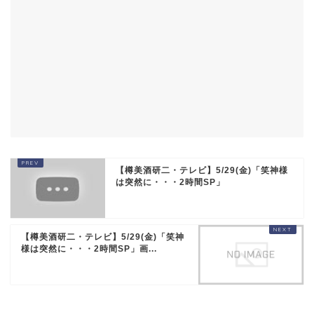
【樽美酒研二・テレビ】5/29(金)「笑神様
は突然に・・・2時間SP」
【樽美酒研二・テレビ】5/29(金)「笑神
様は突然に・・・2時間SP」画...