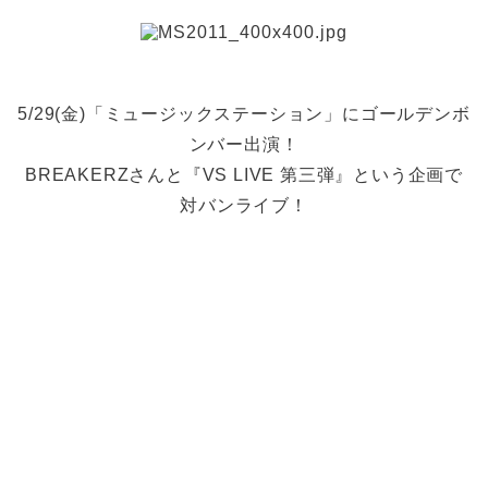
5/29(金)「ミュージックステーション」にゴールデンボ
ンバー出演！
BREAKERZさんと『VS LIVE 第三弾』という企画で
対バンライブ！