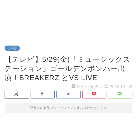
テレビ
【テレビ】5/29(金)「ミュージックス
テーション」ゴールデンボンバー出
演！BREAKERZ とVS LIVE
2015-05-29
/
2018-01-02
記事内に商品プロモーションを含む場合があります