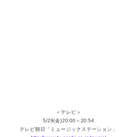
＜テレビ＞
5/29(金)20:00～20:54
テレビ朝日「ミュージックステーション」