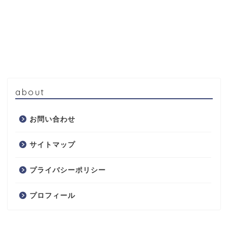
about
お問い合わせ
サイトマップ
プライバシーポリシー
プロフィール