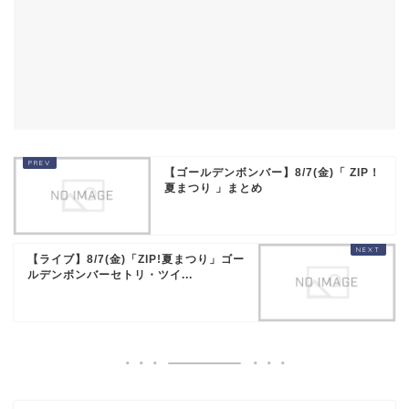
【ゴールデンボンバー】8/7(金)「 ZIP！
夏まつり 」まとめ
【ライブ】8/7(金)「ZIP!夏まつり」ゴー
ルデンボンバーセトリ・ツイ...