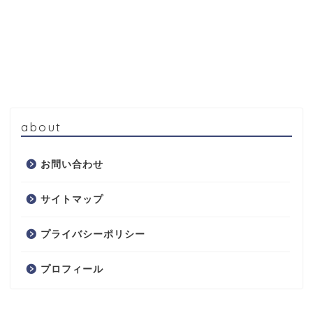
about
お問い合わせ
サイトマップ
プライバシーポリシー
プロフィール