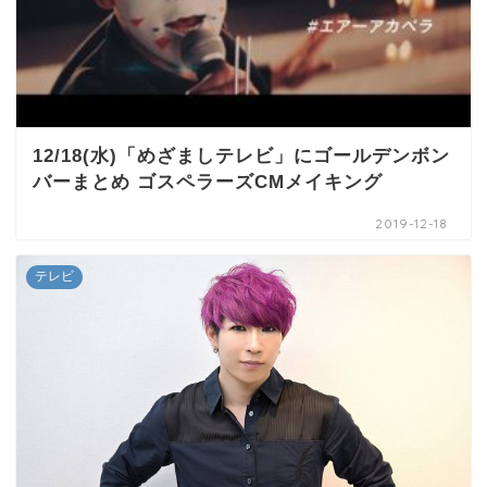
12/18(水)「めざましテレビ」にゴールデンボン
バーまとめ ゴスペラーズCMメイキング
2019-12-18
テレビ