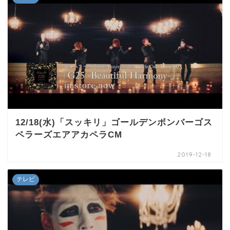
12/18(水)「スッキリ」ゴールデンボンバーゴス
ペラーズエアアカペラCM
2019-12-18
テレビ