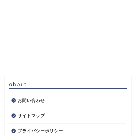
about
お問い合わせ
サイトマップ
プライバシーポリシー