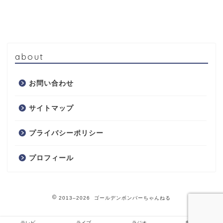
about
お問い合わせ
サイトマップ
プライバシーポリシー
プロフィール
2013–2026 ゴールデンボンバーちゃんねる
テレビ
ライブ
ラジオ
鬼龍院翔