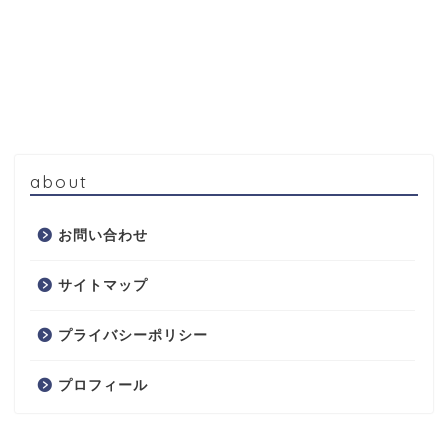
about
お問い合わせ
サイトマップ
プライバシーポリシー
プロフィール