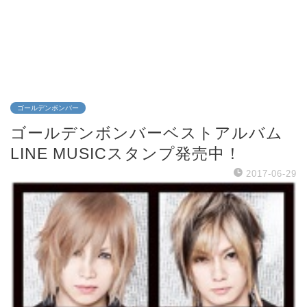
ゴールデンボンバー
ゴールデンボンバーベストアルバム
LINE MUSICスタンプ発売中！
2017-06-29