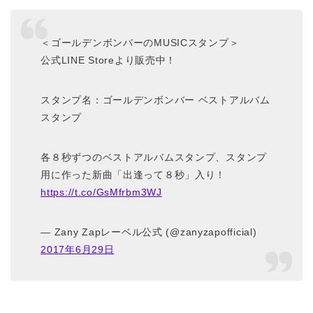
＜ゴールデンボンバーのMUSICスタンプ＞
公式LINE Storeより販売中！
スタンプ名：ゴールデンボンバー ベストアルバム
スタンプ
各８秒ずつのベストアルバムスタンプ、スタンプ
用に作った新曲「出逢って８秒」入り！
https://t.co/GsMfrbm3WJ
— Zany Zapレーベル公式 (@zanyzapofficial)
2017年6月29日