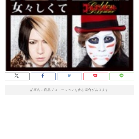
記事内に商品プロモーションを含む場合があります