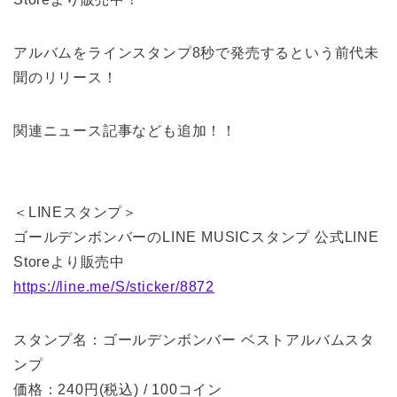
アルバムをラインスタンプ8秒で発売するという前代未
聞のリリース！
関連ニュース記事なども追加！！
＜LINEスタンプ＞
ゴールデンボンバーのLINE MUSICスタンプ 公式LINE
Storeより販売中
https://line.me/S/sticker/8872
スタンプ名：ゴールデンボンバー ベストアルバムスタ
ンプ
価格：240円(税込) / 100コイン