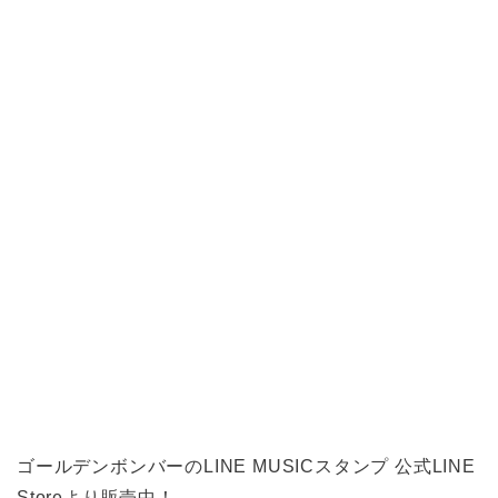
ゴールデンボンバーのLINE MUSICスタンプ 公式LINE
Storeより販売中！