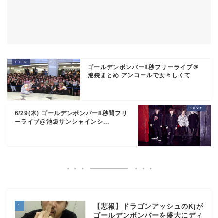
ゴールデンボンバー8秒フリーライブ＠
池袋まとめ アンコールで女々しくて
6/29(木) ゴールデンボンバー8秒間フリ
ーライブ@池袋サンシャインシ...
1
【悲報】ドラゴンアッシュのKjが
ゴールデンボンバーを盛大にディ