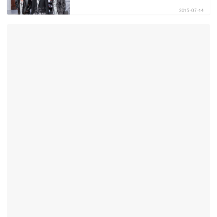
2015-07-14