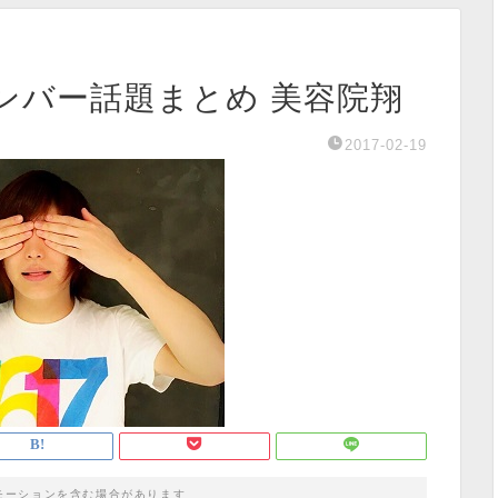
ボンバー話題まとめ 美容院翔
2017-02-19
モーションを含む場合があります