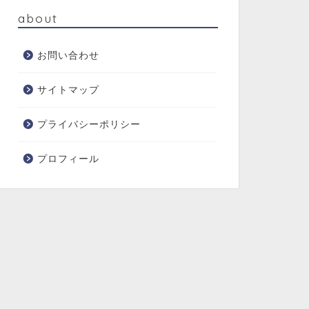
about
お問い合わせ
サイトマップ
プライバシーポリシー
プロフィール