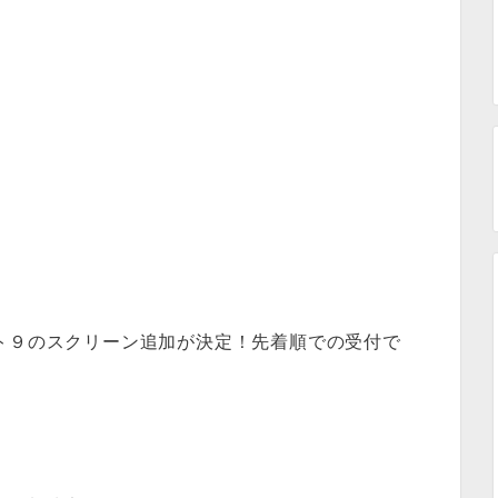
ト９のスクリーン追加が決定！先着順での受付で