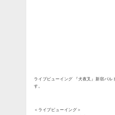
ライブビューイング 『犬夜叉』新宿バル
す。
＜ライブビューイング＞