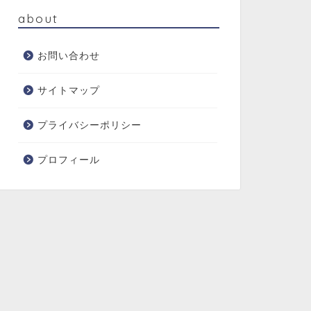
about
お問い合わせ
サイトマップ
プライバシーポリシー
プロフィール