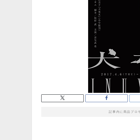
記事内に商品プロ