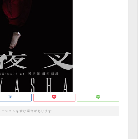
モーションを含む場合があります