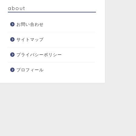
about
お問い合わせ
サイトマップ
プライバシーポリシー
プロフィール