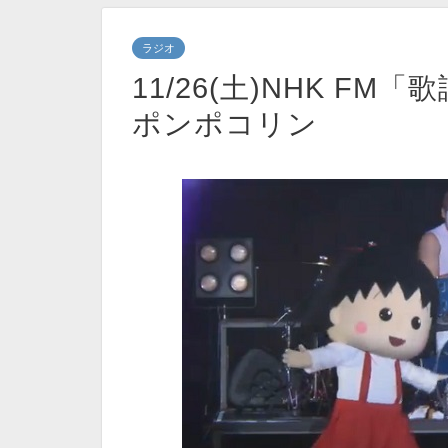
ラジオ
11/26(土)NHK F
ポンポコリン