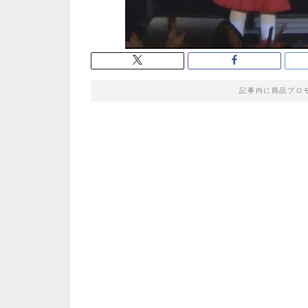
記事内に商品プロ