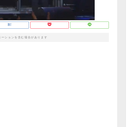
モーションを含む場合があります