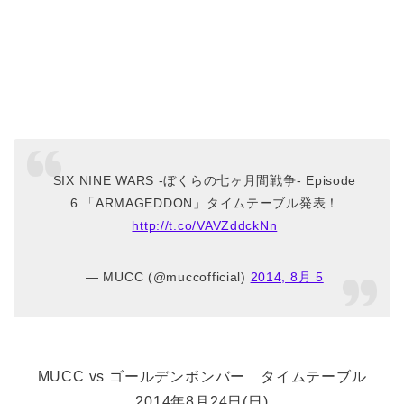
SIX NINE WARS -ぼくらの七ヶ月間戦争- Episode
6.「ARMAGEDDON」タイムテーブル発表！
http://t.co/VAVZddckNn
— MUCC (@muccofficial)
2014, 8月 5
MUCC vs ゴールデンボンバー タイムテーブル
2014年8月24日(日)