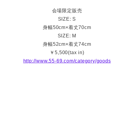
会場限定販売
SIZE: S
身幅50cm×着丈70cm
SIZE: M
身幅52cm×着丈74cm
￥5,500(tax in)
http://www.55-69.com/category/goods