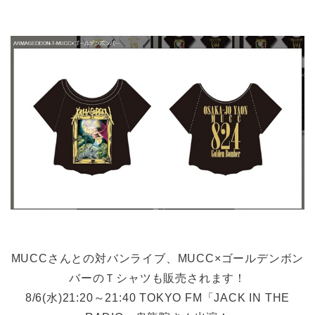
MUCCさんとの対バンライブ、MUCC×ゴールデンボン
バーのＴシャツも販売されます！
8/6(水)21:20～21:40 TOKYO FM「JACK IN THE