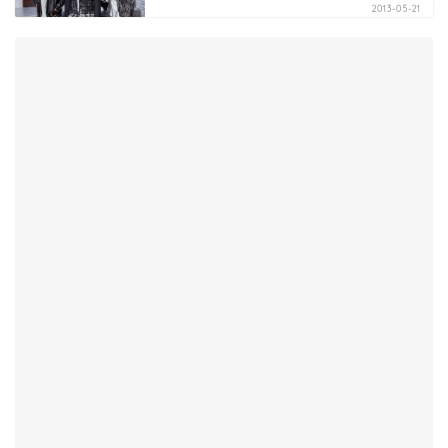
2013-05-21