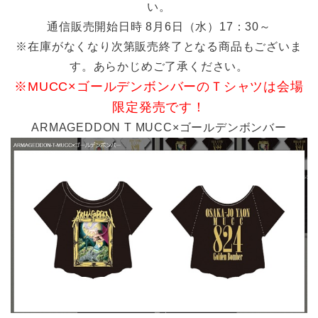
い。
通信販売開始日時 8月6日（水）17：30～
※在庫がなくなり次第販売終了となる商品もございま
す。あらかじめご了承ください。
※MUCC×ゴールデンボンバーのＴシャツは会場
限定発売です！
ARMAGEDDON T MUCC×ゴールデンボンバー