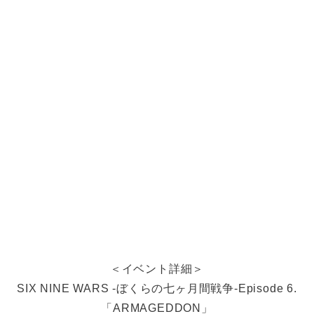
＜イベント詳細＞
SIX NINE WARS -ぼくらの七ヶ月間戦争-Episode 6.
「ARMAGEDDON」