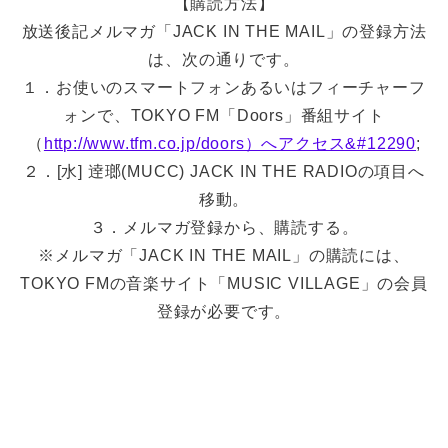
【購読方法】
放送後記メルマガ「JACK IN THE MAIL」の登録方法
は、次の通りです。
１．お使いのスマートフォンあるいはフィーチャーフ
ォンで、TOKYO FM「Doors」番組サイト
（
http://www.tfm.co.jp/doors）へアクセス&#12290
;
２．[水] 逹瑯(MUCC) JACK IN THE RADIOの項目へ
移動。
３．メルマガ登録から、購読する。
※メルマガ「JACK IN THE MAIL」の購読には、
TOKYO FMの音楽サイト「MUSIC VILLAGE」の会員
登録が必要です。