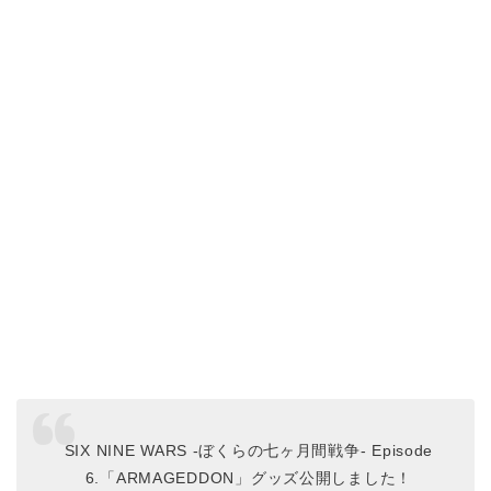
SIX NINE WARS -ぼくらの七ヶ月間戦争- Episode
6.「ARMAGEDDON」グッズ公開しました！