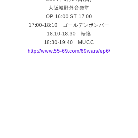
大阪城野外音楽堂
OP 16:00 ST 17:00
17:00-18:10 ゴールデンボンバー
18:10-18:30 転換
18:30-19:40 MUCC
http://www.55-69.com/69wars/ep6/