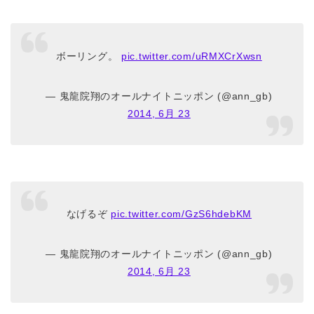
ボーリング。
pic.twitter.com/uRMXCrXwsn
— 鬼龍院翔のオールナイトニッポン (@ann_gb)
2014, 6月 23
なげるぞ
pic.twitter.com/GzS6hdebKM
— 鬼龍院翔のオールナイトニッポン (@ann_gb)
2014, 6月 23