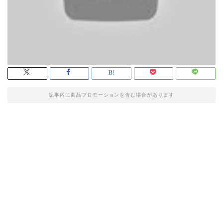
記事内に商品プロモーションを含む場合があります