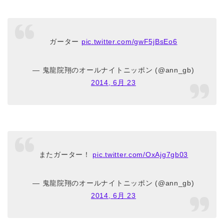
ガーター
pic.twitter.com/gwF5jBsEo6
— 鬼龍院翔のオールナイトニッポン (@ann_gb)
2014, 6月 23
またガーター！
pic.twitter.com/OxAjg7gb03
— 鬼龍院翔のオールナイトニッポン (@ann_gb)
2014, 6月 23