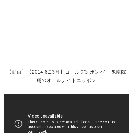
【動画】【2014.6.23月】ゴールデンボンバー 鬼龍院
翔のオールナイトニッポン