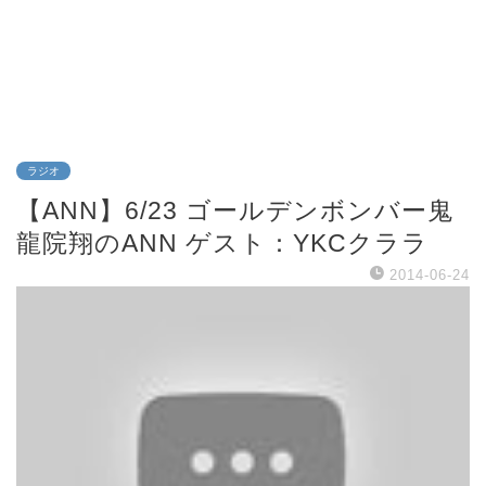
ラジオ
【ANN】6/23 ゴールデンボンバー鬼
龍院翔のANN ゲスト：YKCクララ
2014-06-24