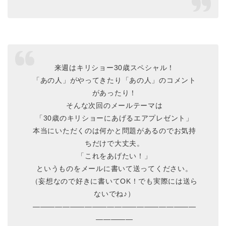
来週はキリショー30歳スペシャル！
「あの人」がやってきたり「あの人」のコメント
があったり！
そんな次回のメールテーマは
「30歳のキリショーにあげるエアプレゼント」
本当にいただくのは何かと問題があるのでお気持
ちだけで大丈夫。
「これをあげたい！」
というものをメールに書いて送ってください。
（妄想なので好きに書いてOK！でも実際には送ら
ないでね♪）
――――――――――――――――――――――
―――――