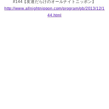
#144【友達だらけのオールナイトニッポン】
http://www.allnightnippon.com/program/gb/2013/12/1
44.html