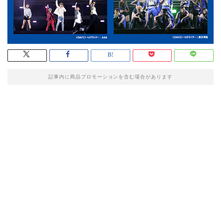
記事内に商品プロモーションを含む場合があります