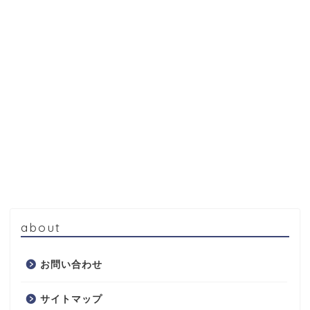
about
お問い合わせ
サイトマップ