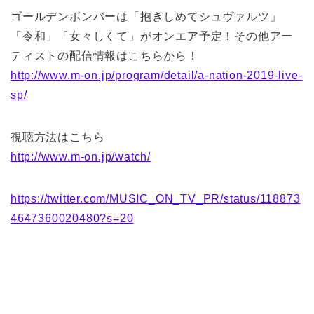
ゴールデンボンバーは「抱きしめてシュヴァルツ」
「令和」「女々しくて」がオンエア予定！その他アー
ティストの配信情報はこちらから！
http://www.m-on.jp/program/detail/a-nation-2019-live-
sp/
視聴方法はこちら
http://www.m-on.jp/watch/
https://twitter.com/MUSIC_ON_TV_PR/status/118873
4647360020480?s=20