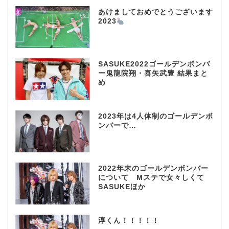
あけましておめでとうございます
2023
SASUKE2022ゴールデンボンバ
ー鬼龍院翔・喜矢武豊 結果まと
め
2023年は4人体制のゴールデンボ
ンバーで…
2022年末のゴールデンボンバー
について Mステで女々しくて
SASUKEほか
淳くん！！！！！