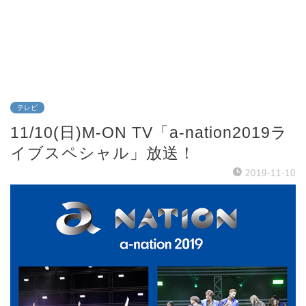
テレビ
11/10(日)M-ON TV「a-nation2019ラ
イブスペシャル」放送！
2019-11-10