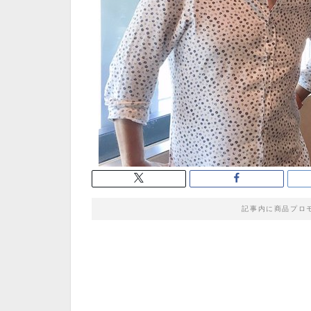
記事内に商品プロ