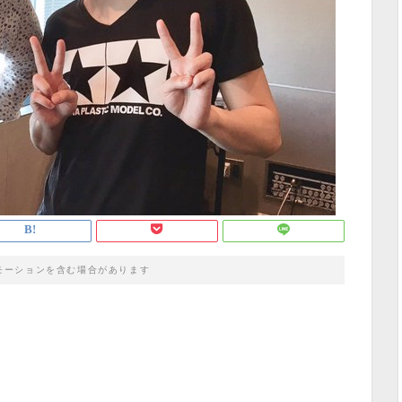
モーションを含む場合があります