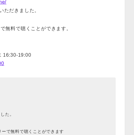
ne/
ていただきました。
リーで無料で聴くことができます。
 16:30-19:00
00
ました。
フリーで無料で聴くことができます