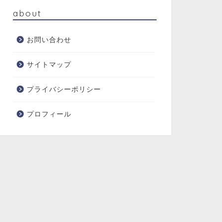
about
お問い合わせ
サイトマップ
プライバシーポリシー
プロフィール