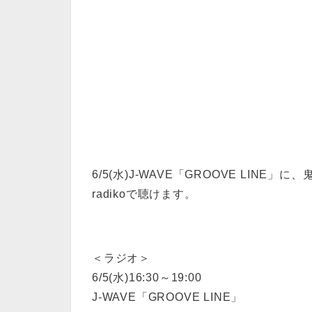
6/5(水)J-WAVE「GROOVE LINE
radikoで聴けます。
＜ラジオ＞
6/5(水)16:30～19:00
J-WAVE「GROOVE LINE」