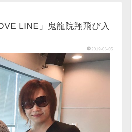
ROOVE LINE」鬼龍院翔飛び入
2019-06-05