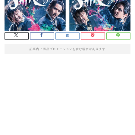
記事内に商品プロモーションを含む場合があります