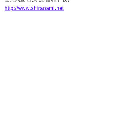
http://www.shiranami.net