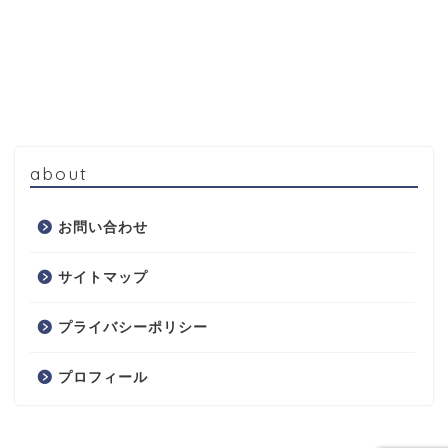
about
お問い合わせ
サイトマップ
プライバシーポリシー
プロフィール