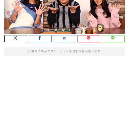
記事内に商品プロモーションを含む場合があります