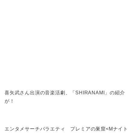
喜矢武さん出演の音楽活劇、「SHIRANAMI」の紹介
が！
エンタメサーチバラエティ プレミアの巣窟<Mナイト