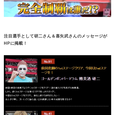
注目選手として研二さん＆喜矢武さんのメッセージが
HPに掲載！