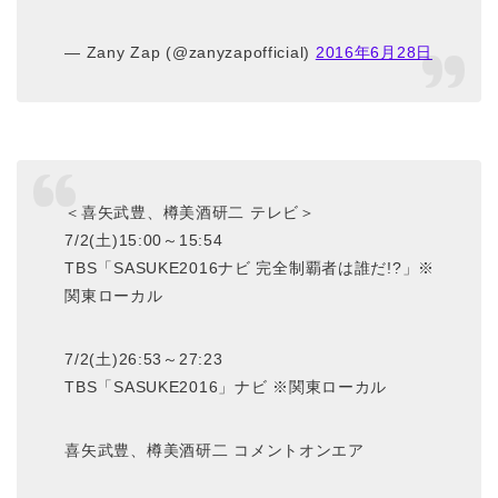
— Zany Zap (@zanyzapofficial)
2016年6月28日
＜喜矢武豊、樽美酒研二 テレビ＞
7/2(土)15:00～15:54
TBS「SASUKE2016ナビ 完全制覇者は誰だ!?」※
関東ローカル
7/2(土)26:53～27:23
TBS「SASUKE2016」ナビ ※関東ローカル
喜矢武豊、樽美酒研二 コメントオンエア