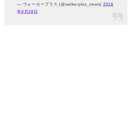
— ウォーカープラス (@walkerplus_news)
2016
年6月28日