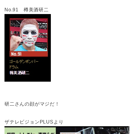
No.91 樽美酒研二
研二さんの顔がマジだ！
ザテレビジョンPLUSより