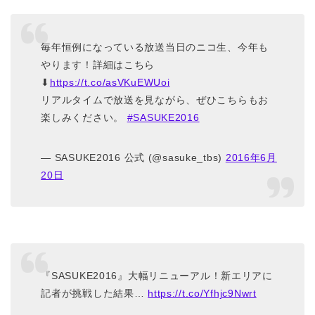
毎年恒例になっている放送当日のニコ生、今年も
やります！詳細はこちら
⬇
https://t.co/asVKuEWUoi
リアルタイムで放送を見ながら、ぜひこちらもお
楽しみください。
#SASUKE2016
— SASUKE2016 公式 (@sasuke_tbs)
2016年6月
20日
『SASUKE2016』大幅リニューアル！新エリアに
記者が挑戦した結果…
https://t.co/Yfhjc9Nwrt