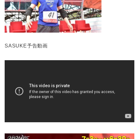
SASUKE予告動画