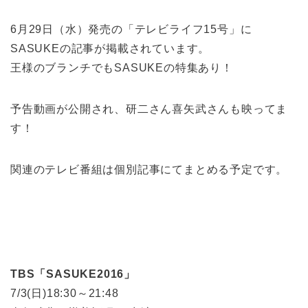
6月29日（水）発売の「テレビライフ15号」に
SASUKEの記事が掲載されています。
王様のブランチでもSASUKEの特集あり！
予告動画が公開され、研二さん喜矢武さんも映ってま
す！
関連のテレビ番組は個別記事にてまとめる予定です。
TBS「SASUKE2016」
7/3(日)18:30～21:48