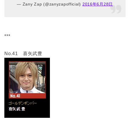
— Zany Zap (@zanyzapofficial)
2016年6月28日
***
No.41 喜矢武豊