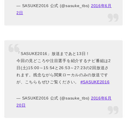
— SASUKE2016 公式 (@sasuke_tbs)
2016年6月
2日
「SASUKE2016」放送まであと13日！
今回の見どころや注目選手を紹介するナビ番組は2
日(土)15:00～15:54と26:53～27:23の2回放送さ
れます。残念ながら関東ローカルのみの放送です
が、こちらもぜひご覧ください。
#SASUKE2016
— SASUKE2016 公式 (@sasuke_tbs)
2016年6月
20日