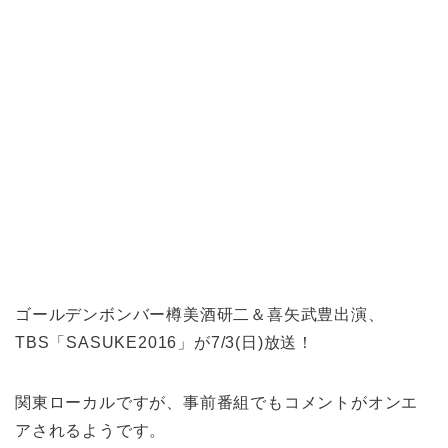
ゴールデンボンバー樽美酒研二＆喜矢武豊出演、
TBS「SASUKE2016」が7/3(日)放送！
関東ローカルですが、事前番組でもコメントがオンエ
アされるようです。