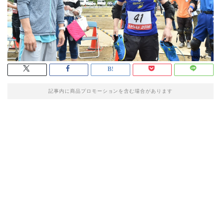
記事内に商品プロモーションを含む場合があります