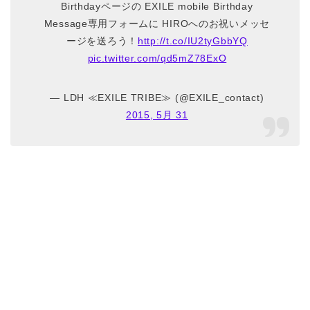
Birthdayページの EXILE mobile Birthday
Message専用フォームに HIROへのお祝いメッセ
ージを送ろう！
http://t.co/IU2tyGbbYQ
pic.twitter.com/qd5mZ78ExO
— LDH ≪EXILE TRIBE≫ (@EXILE_contact)
2015, 5月 31