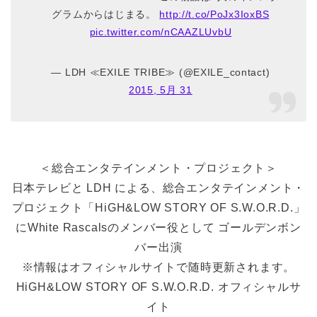
グラムからはじまる。
http://t.co/PoJx3IoxBS
pic.twitter.com/nCAAZLUvbU
— LDH ≪EXILE TRIBE≫ (@EXILE_contact)
2015, 5月 31
＜総合エンタテインメント・プロジェクト＞
日本テレビと LDH による、総合エンタテインメント・
プロジェクト「HiGH&LOW STORY OF S.W.O.R.D.」
にWhite Rascalsのメンバー役として ゴールデンボン
バー出演
※情報はオフィシャルサイトで随時更新されます。
HiGH&LOW STORY OF S.W.O.R.D. オフィシャルサ
イト