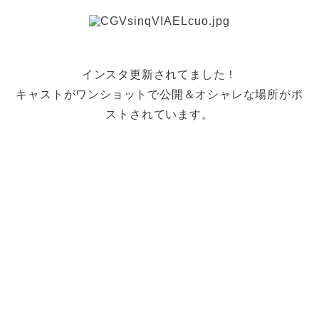
インスタ更新されてました！
キャストがワンショットで公開＆オシャレな場所がポ
ストされています。