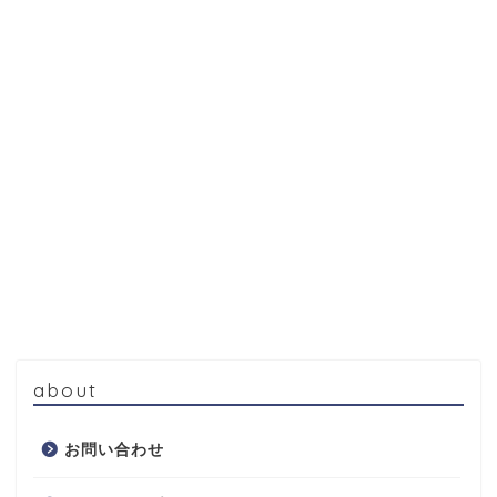
about
お問い合わせ