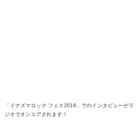
「イナズマロック フェス2018」でのインタビューがラ
ジオでオンエアされます！