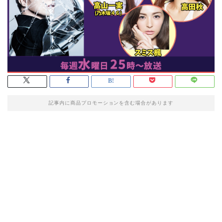
記事内に商品プロモーションを含む場合があります