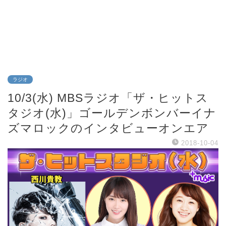
ラジオ
10/3(水) MBSラジオ「ザ・ヒットス
タジオ(水)」ゴールデンボンバーイナ
ズマロックのインタビューオンエア
2018-10-04