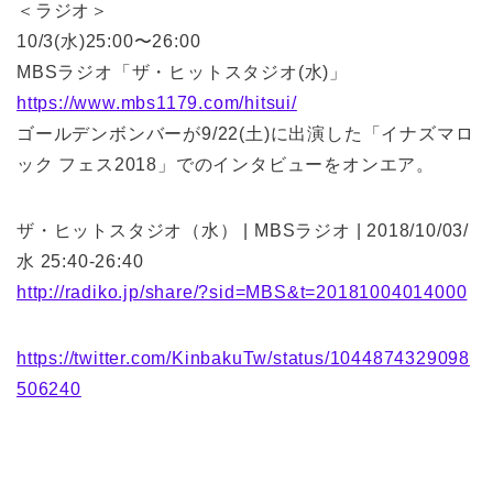
＜ラジオ＞
10/3(水)25:00〜26:00
MBSラジオ「ザ・ヒットスタジオ(水)」
https://www.mbs1179.com/hitsui/
ゴールデンボンバーが9/22(土)に出演した「イナズマロ
ック フェス2018」でのインタビューをオンエア。
ザ・ヒットスタジオ（水） | MBSラジオ | 2018/10/03/
水 25:40-26:40
http://radiko.jp/share/?sid=MBS&t=20181004014000
https://twitter.com/KinbakuTw/status/1044874329098
506240