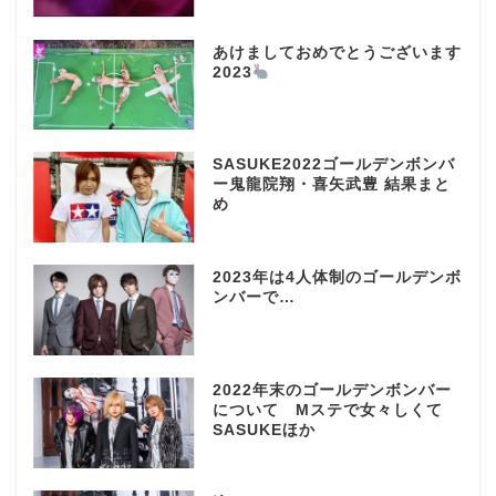
あけましておめでとうございます
2023
SASUKE2022ゴールデンボンバ
ー鬼龍院翔・喜矢武豊 結果まと
め
2023年は4人体制のゴールデンボ
ンバーで…
2022年末のゴールデンボンバー
について Mステで女々しくて
SASUKEほか