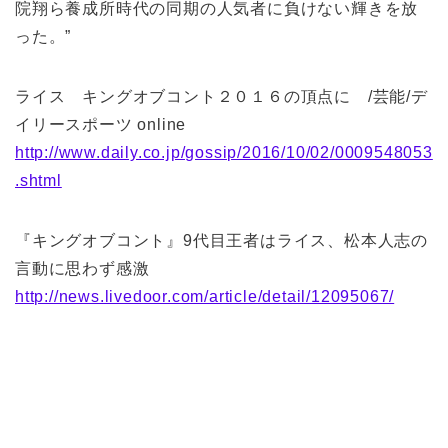
院翔ら養成所時代の同期の人気者に負けない輝きを放
った。”
ライス キングオブコント２０１６の頂点に /芸能/デ
イリースポーツ online
http://www.daily.co.jp/gossip/2016/10/02/0009548053
.shtml
『キングオブコント』9代目王者はライス、松本人志の
言動に思わず感激
http://news.livedoor.com/article/detail/12095067/