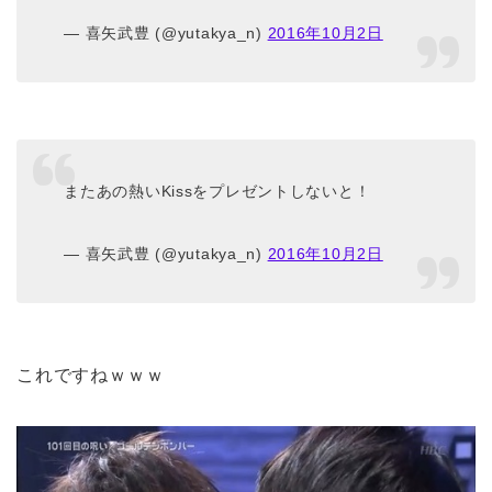
— 喜矢武豊 (@yutakya_n)
2016年10月2日
またあの熱いKissをプレゼントしないと！
— 喜矢武豊 (@yutakya_n)
2016年10月2日
これですねｗｗｗ