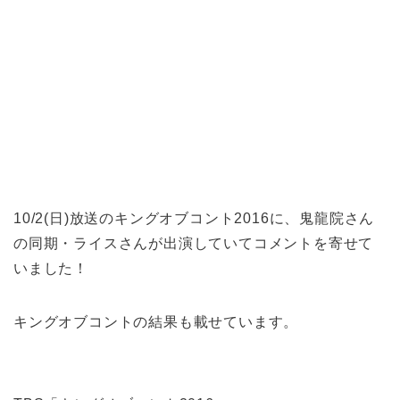
10/2(日)放送のキングオブコント2016に、鬼龍院さん
の同期・ライスさんが出演していてコメントを寄せて
いました！
キングオブコントの結果も載せています。