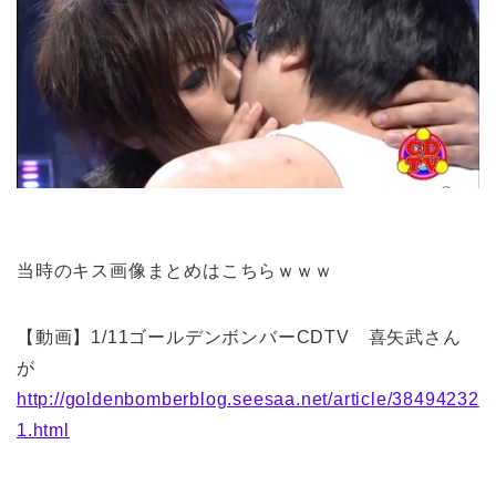
当時のキス画像まとめはこちらｗｗｗ
【動画】1/11ゴールデンボンバーCDTV 喜矢武さん
が
http://goldenbomberblog.seesaa.net/article/38494232
1.html