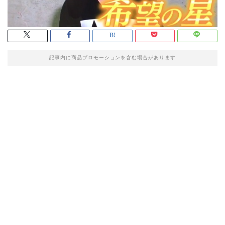
記事内に商品プロモーションを含む場合があります