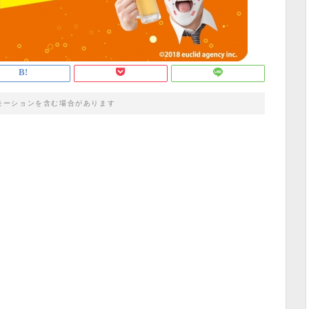
モーションを含む場合があります