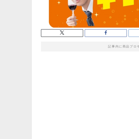
記事内に商品プロ