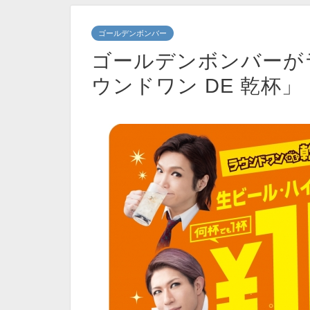
ゴールデンボンバー
ゴールデンボンバーが
ウンドワン DE 乾杯