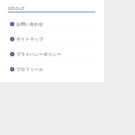
about
お問い合わせ
サイトマップ
プライバシーポリシー
プロフィール