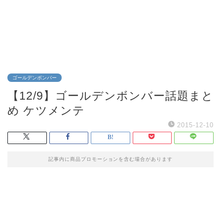
ゴールデンボンバー
【12/9】ゴールデンボンバー話題まと
め ケツメンテ
2015-12-10
記事内に商品プロモーションを含む場合があります