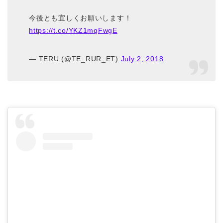
今後とも宜しくお願いします！
https://t.co/YKZ1mqFwgE
— TERU (@TE_RUR_ET)
July 2, 2018