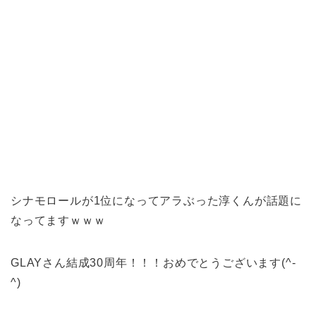
シナモロールが1位になってアラぶった淳くんが話題に
なってますｗｗｗ
GLAYさん結成30周年！！！おめでとうございます(^-
^)