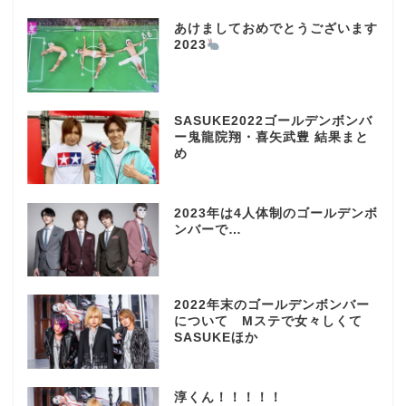
あけましておめでとうございます
2023
SASUKE2022ゴールデンボンバ
ー鬼龍院翔・喜矢武豊 結果まと
め
2023年は4人体制のゴールデンボ
ンバーで…
2022年末のゴールデンボンバー
について Mステで女々しくて
SASUKEほか
淳くん！！！！！