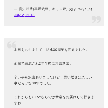
— 喜矢武豊(喜屋武豊、キャン豊) (@yutakya_n)
July 2, 2018
本日をもちまして、結成30周年を迎えました。
函館で結成され2年半後に東京進出。
辛い事も沢山ありましたけど、思い返せば楽しい
事だらけな30年でした。
これからもGLAYならでは音楽をお届けして行きま
すね！