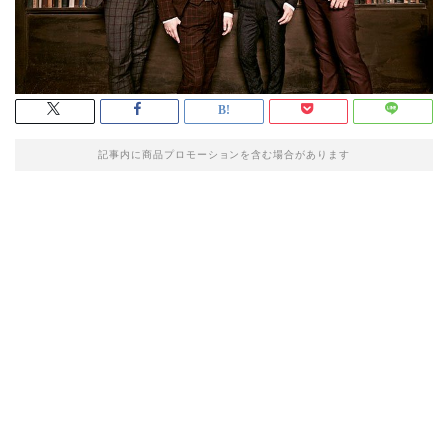
記事内に商品プロモーションを含む場合があります