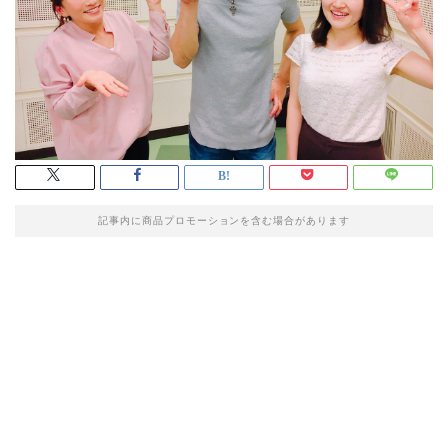
記事内に商品プロモーションを含む場合があります