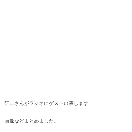
研二さんがラジオにゲスト出演します！
画像などまとめました。