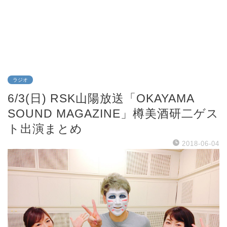
ラジオ
6/3(日) RSK山陽放送「OKAYAMA
SOUND MAGAZINE」樽美酒研二ゲス
ト出演まとめ
2018-06-04