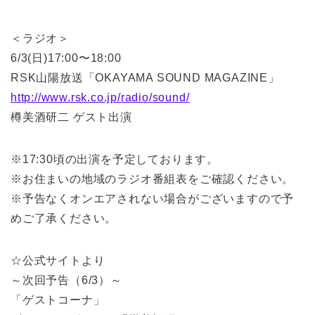
＜ラジオ＞
6/3(日)17:00〜18:00
RSK山陽放送「OKAYAMA SOUND MAGAZINE」
http://www.rsk.co.jp/radio/sound/
樽美酒研二 ゲスト出演
※17:30頃の出演を予定しております。
※お住まいの地域のラジオ番組表をご確認ください。
※予告なくオンエアされない場合がございますので予
めご了承ください。
☆公式サイトより
～次回予告（6/3）～
「ゲストコーナ」