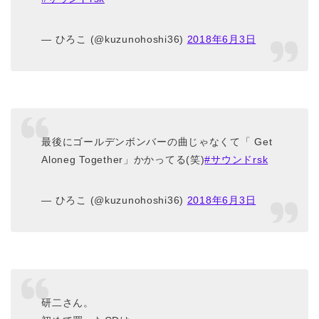
— ひろこ (@kuzunohoshi36)
2018年6月3日
最後にゴールデンボンバーの曲じゃなくて「 Get
Aloneg Together」かかってる(笑)
#サウンドrsk
— ひろこ (@kuzunohoshi36)
2018年6月3日
研二さん。