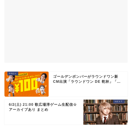
ゴールデンボンバーがラウンドワン新
CM出演「ラウンドワン DE 乾杯」「...
6/2(土) 21:00 歌広場淳ゲーム生配信☆
アーカイブあり まとめ