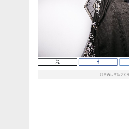
記事内に商品プロ