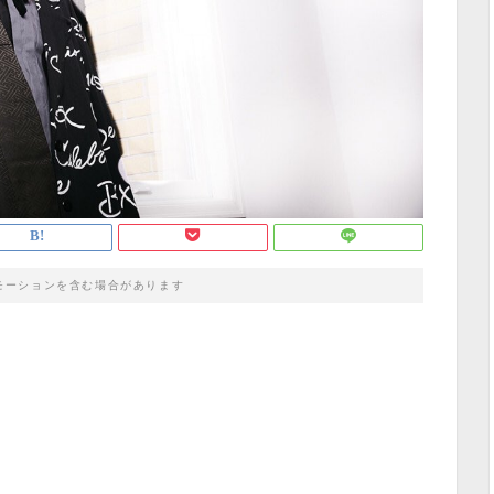
モーションを含む場合があります