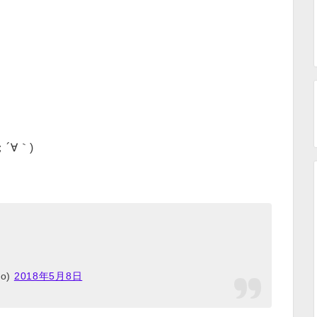
´∀｀)
o)
2018年5月8日