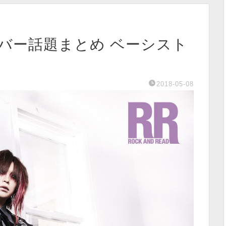
ボンバー話題まとめ ベーシスト
2018-05-08