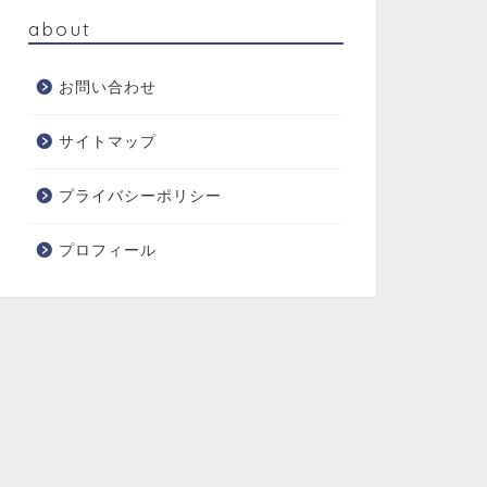
about
お問い合わせ
サイトマップ
プライバシーポリシー
プロフィール