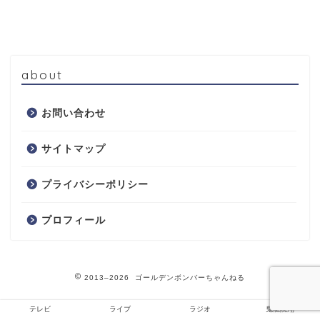
about
お問い合わせ
サイトマップ
プライバシーポリシー
プロフィール
2013–2026 ゴールデンボンバーちゃんねる
テレビ
ライブ
ラジオ
鬼龍院翔