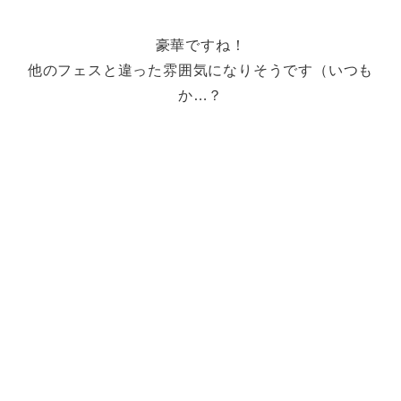
豪華ですね！
他のフェスと違った雰囲気になりそうです（いつも
か…？