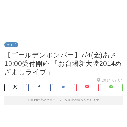
ライブ
【ゴールデンボンバー】7/4(金)あさ
10:00受付開始 「お台場新大陸2014め
ざましライブ」
2014-07-04
記事内に商品プロモーションを含む場合があります