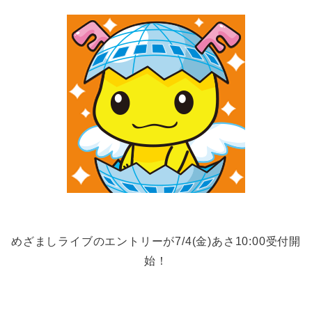
めざましライブのエントリーが7/4(金)あさ10:00受付開
始！